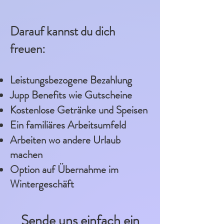
Darauf kannst du dich
freuen:
Leistungsbezogene Bezahlung
Jupp Benefits wie Gutscheine
Kostenlose Getränke und Speisen
Ein familiäres Arbeitsumfeld
Arbeiten wo andere Urlaub
machen
Option auf Übernahme im
Wintergeschäft
Sende uns einfach ein