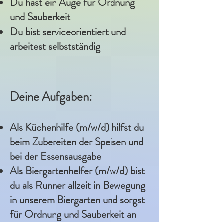
Du hast ein Auge für Ordnung
und Sauberkeit
Du bist serviceorientiert und
arbeitest selbstständig
Deine Aufgaben:
Als Küchenhilfe (m/w/d) hilfst du
beim Zubereiten der Speisen und
bei der Essensausgabe
Als Biergartenhelfer (m/w/d) bist
du als Runner allzeit in Bewegung
in unserem Biergarten und sorgst
für Ordnung und Sauberkeit an