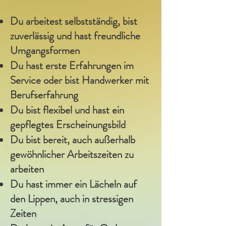
Du arbeitest selbstständig, bist
zuverlässig und hast freundliche
Umgangsformen
Du hast erste Erfahrungen im
Service oder bist Handwerker mit
Berufserfahrung
Du bist flexibel und hast ein
gepflegtes Erscheinungsbild
Du bist bereit, auch außerhalb
gewöhnlicher Arbeitszeiten zu
arbeiten
Du hast immer ein Lächeln auf
den Lippen, auch in stressigen
Zeiten