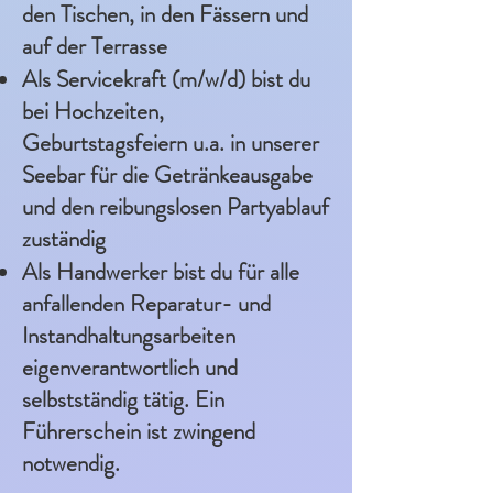
den Tischen, in den Fässern und
auf der Terrasse
Als Servicekraft (m/w/d) bist du
bei Hochzeiten,
Geburtstagsfeiern u.a. in unserer
Seebar für die Getränkeausgabe
und den reibungslosen Partyablauf
zuständig
Als Handwerker bist du für alle
anfallenden Reparatur- und
Instandhaltungsarbeiten
eigenverantwortlich und
selbstständig tätig. Ein
Führerschein ist zwingend
notwendig.