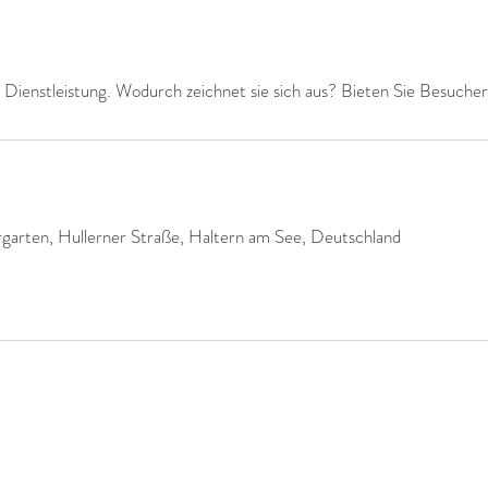
 Dienstleistung. Wodurch zeichnet sie sich aus? Bieten Sie Besucher
ergarten, Hullerner Straße, Haltern am See, Deutschland