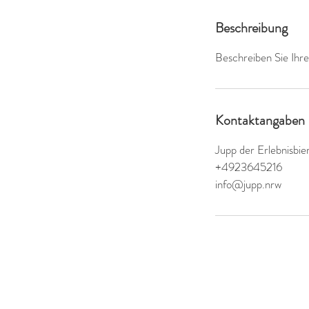
Beschreibung
Beschreiben Sie Ihre
Kontaktangaben
Jupp der Erlebnisbi
+4923645216
info@jupp.nrw