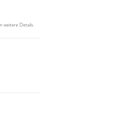
n weitere Details.